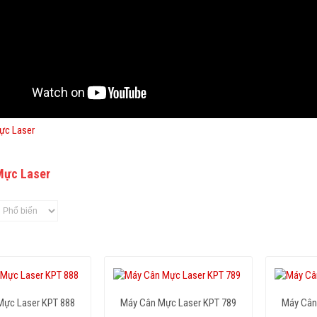
Mực Laser
Mực Laser KPT 888
Máy Cân Mực Laser KPT 789
Máy Cân