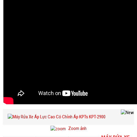
Zoom ảnh