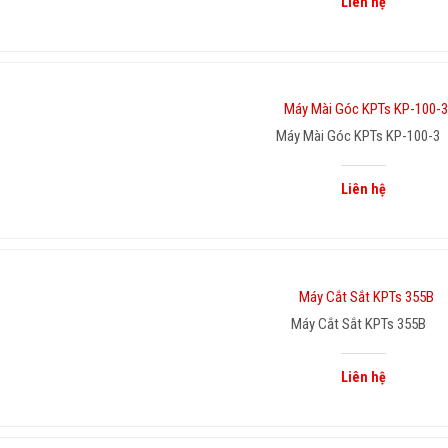
Liên hệ
Máy Mài Góc KPTs KP-100-3
Liên hệ
Máy Cắt Sắt KPTs 355B
Liên hệ