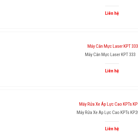
Liên hệ
Máy Cân Mực Laser KPT 333
Liên hệ
Máy Rửa Xe Áp Lực Cao KPTs KP2
Liên hệ