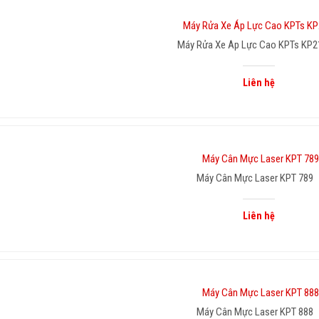
Máy Rửa Xe Áp Lực Cao KPTs KP2
Liên hệ
Máy Cân Mực Laser KPT 789
Liên hệ
Máy Cân Mực Laser KPT 888