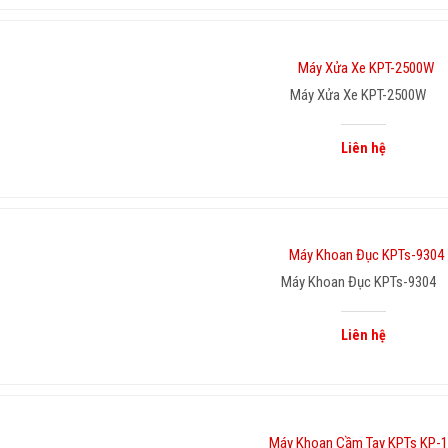
Máy Xửa Xe KPT-2500W
Liên hệ
Máy Khoan Đục KPTs-9304
Liên hệ