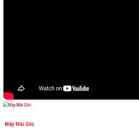
Máy Mài Góc