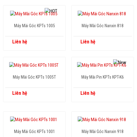
Máy Mài Góc KPTs 1005
Máy Mài Góc Nanxin 818
Liên hệ
Liên hệ
Máy Mài Góc KPTs 1005T
Máy Mài Pin KPTs KPT-K6
Liên hệ
Liên hệ
Máy Mài Góc KPTs 1001
Máy Mài Góc Nanxin 918