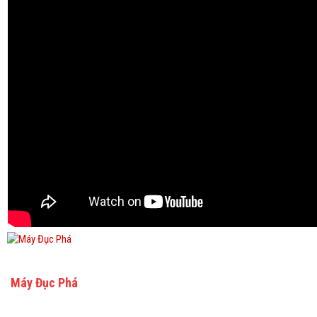
Máy Đục Phá