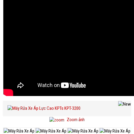
Zoom ảnh