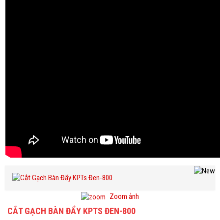
Zoom ảnh
CẮT GẠCH BÀN ĐẨY KPTS ĐEN-800