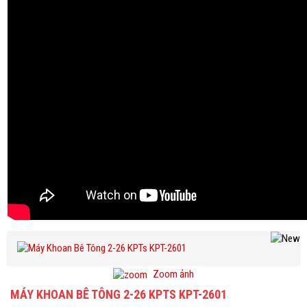
Zoom ảnh
MÁY KHOAN BÊ TÔNG 2-26 KPTS KPT-2601