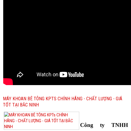
MÁY KHOAN BÊ TÔNG KPTS CHÍNH HÃNG - CHẤT LƯỢNG - GIÁ
TỐT TẠI BẮC NINH
Công ty TNHH