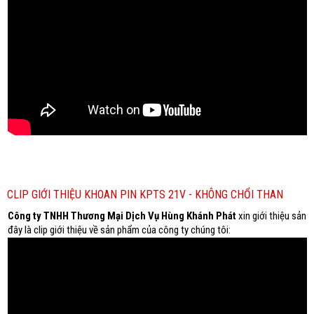
CLIP GIỚI THIỆU KHOAN PIN KPTS 21V - KHÔNG CHỔI THAN
Công ty TNHH Thương Mại Dịch Vụ Hùng Khánh Phát
xin giới thiệu sản
đây là clip giới thiệu về sản phẩm của công ty chúng tôi: